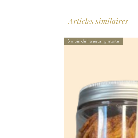
Articles similaires
3 mois de livraison gratuite