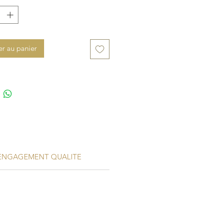
er au panier
ENGAGEMENT QUALITE