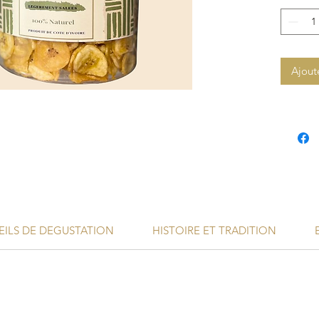
Ajout
ILS DE DEGUSTATION
HISTOIRE ET TRADITION