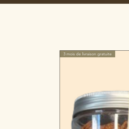
3 mois de livraison gratuite